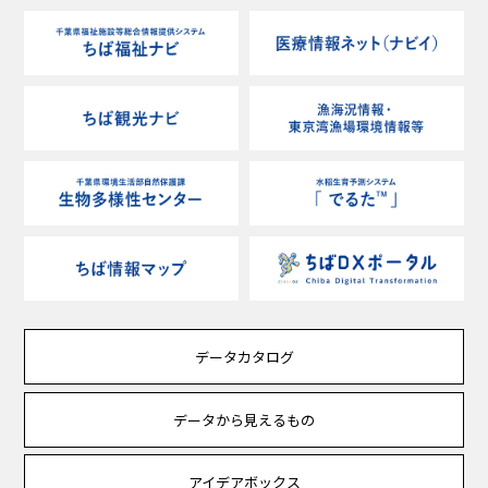
データカタログ
データから見えるもの
アイデアボックス