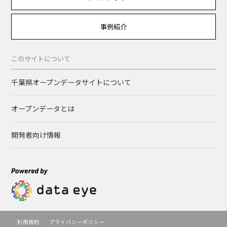
事例紹介
このサイトについて
千葉県オープンデータサイトについて
オープンデータとは
開発者向け情報
利用規約
プライバシーポリシー