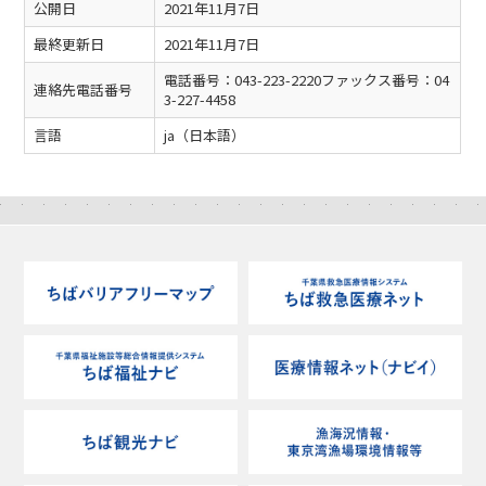
公開日
2021年11月7日
最終更新日
2021年11月7日
電話番号：043-223-2220ファックス番号：04
連絡先電話番号
3-227-4458
言語
ja（日本語）