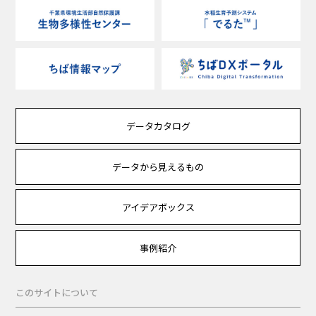
データカタログ
データから見えるもの
アイデアボックス
事例紹介
このサイトについて