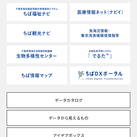
データカタログ
データから見えるもの
アイデアボックス