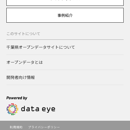
事例紹介
このサイトについて
千葉県オープンデータサイトについて
オープンデータとは
開発者向け情報
利用規約
プライバシーポリシー