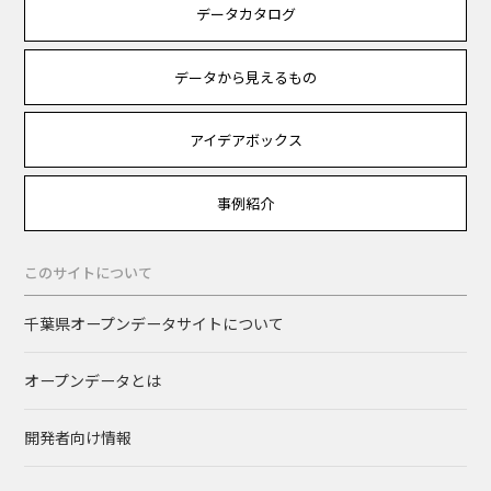
データカタログ
データから見えるもの
アイデアボックス
事例紹介
このサイトについて
千葉県オープンデータサイトについて
オープンデータとは
開発者向け情報