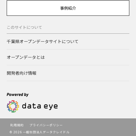
事例紹介
このサイトについて
千葉県オープンデータサイトについて
オープンデータとは
開発者向け情報
利用規約
プライバシーポリシー
© 2026 一般社団法人データクレイドル