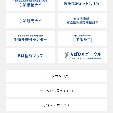
データカタログ
データから見えるもの
アイデアボックス