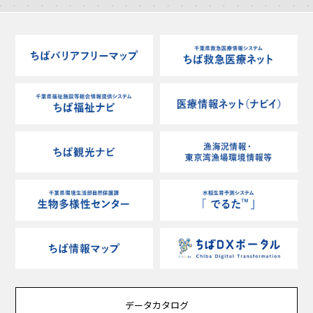
データカタログ