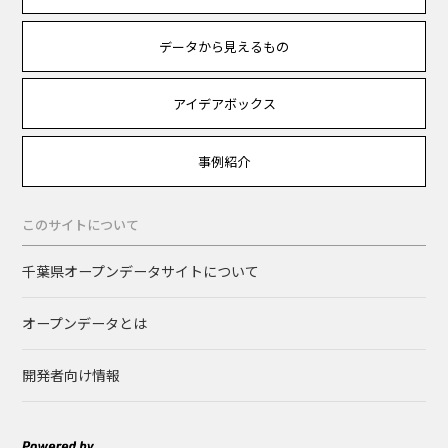
データから見えるもの
アイデアボックス
事例紹介
このサイトについて
千葉県オープンデータサイトについて
オープンデータとは
開発者向け情報