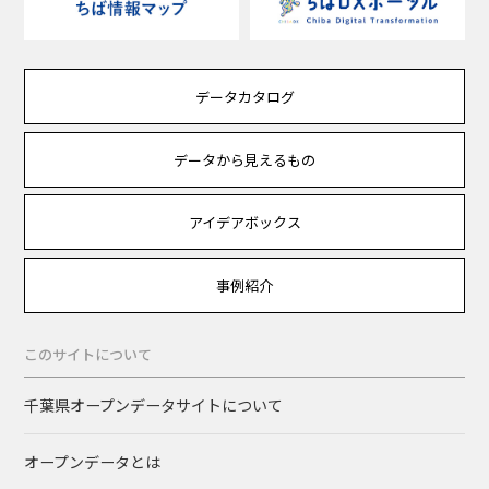
データカタログ
データから見えるもの
アイデアボックス
事例紹介
このサイトについて
千葉県オープンデータサイトについて
オープンデータとは