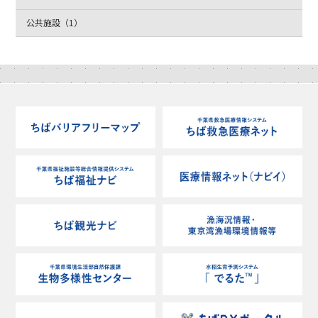
公共施設（1）